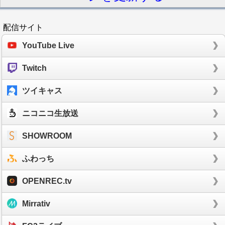
配信サイト
YouTube Live
Twitch
ツイキャス
ニコニコ生放送
SHOWROOM
ふわっち
OPENREC.tv
Mirrativ