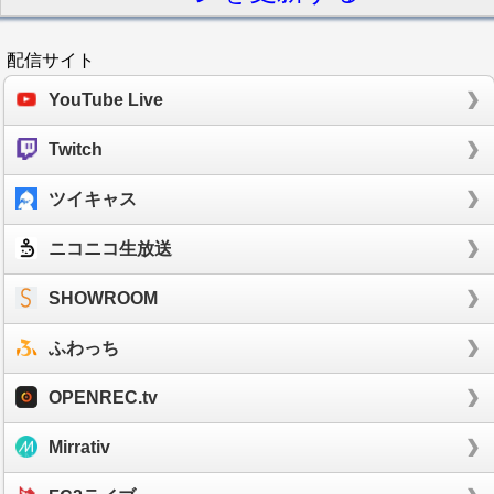
配信サイト
YouTube Live
Twitch
ツイキャス
ニコニコ生放送
SHOWROOM
ふわっち
OPENREC.tv
Mirrativ