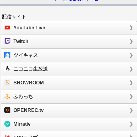
配信サイト
YouTube Live
Twitch
ツイキャス
ニコニコ生放送
SHOWROOM
ふわっち
OPENREC.tv
Mirrativ