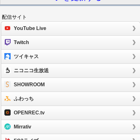
配信サイト
YouTube Live
Twitch
ツイキャス
ニコニコ生放送
SHOWROOM
ふわっち
OPENREC.tv
Mirrativ