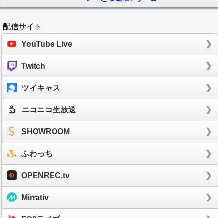
配信サイト
YouTube Live
Twitch
ツイキャス
ニコニコ生放送
SHOWROOM
ふわっち
OPENREC.tv
Mirrativ