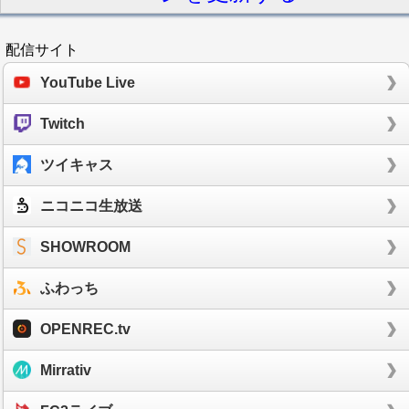
配信サイト
YouTube Live
Twitch
ツイキャス
ニコニコ生放送
SHOWROOM
ふわっち
OPENREC.tv
Mirrativ