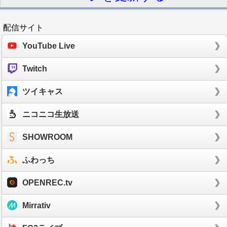
配信サイト
YouTube Live
Twitch
ツイキャス
ニコニコ生放送
SHOWROOM
ふわっち
OPENREC.tv
Mirrativ