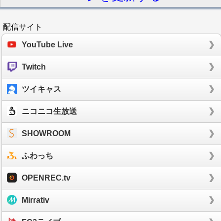
配信サイト
YouTube Live
Twitch
ツイキャス
ニコニコ生放送
SHOWROOM
ふわっち
OPENREC.tv
Mirrativ