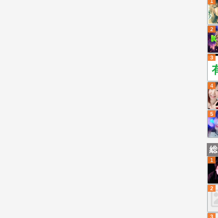
1
2
3
4
5
総
1
2
3