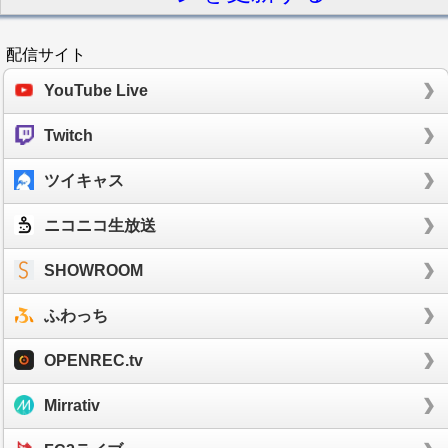
配信サイト
YouTube Live
Twitch
ツイキャス
ニコニコ生放送
SHOWROOM
ふわっち
OPENREC.tv
Mirrativ