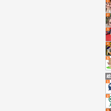
1
2
3
4
5
総
1
2
3