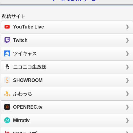
配信サイト
YouTube Live
Twitch
ツイキャス
ニコニコ生放送
SHOWROOM
ふわっち
OPENREC.tv
Mirrativ