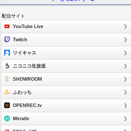
配信サイト
YouTube Live
Twitch
ツイキャス
ニコニコ生放送
SHOWROOM
ふわっち
OPENREC.tv
Mirrativ