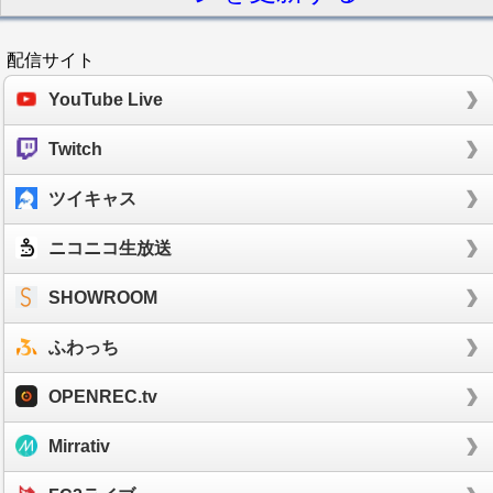
配信サイト
YouTube Live
Twitch
ツイキャス
ニコニコ生放送
SHOWROOM
ふわっち
OPENREC.tv
Mirrativ