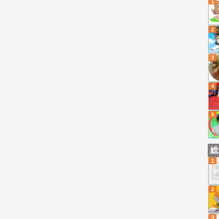
1
2
3
4
5
総
1
2
3